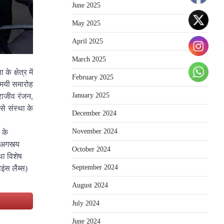
June 2025
May 2025
April 2025
March 2025
े क्षेत्र में
February 2025
ामयी समारोह
January 2025
 राजीव रंजन,
से संस्था के
December 2024
November 2024
 के
अगस्त्य
October 2024
्था विशेष
September 2024
इंस लैब्स)
August 2024
e
July 2024
June 2024