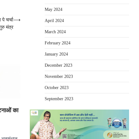
May 2024
पे चर्चा
⟶
April 2024
रु मंत्र
March 2024
February 2024
January 2024
December 2023
November 2023
October 2023
September 2023
घटनाओं का
न अनुसंधान