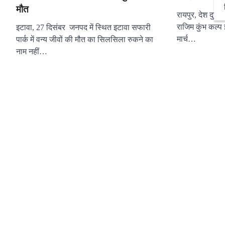
मौत
रायपुर, देश दुन
राजिम कुंभ कल्प 
इटावा, 27 दिसंबर जनपद में स्थित इटावा सफारी
मार्च…
पार्क में वन्य जीवों की मौत का सिलसिला रुकने का
नाम नहीं…