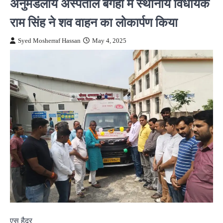
अनुमंडलीय अस्पताल बगहा में स्थानीय विधायक
राम सिंह ने शव वाहन का लोकार्पण किया
Syed Mosherraf Hassan
May 4, 2025
एस हैदर