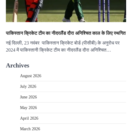
पाकिस्तान क्रिकेट टीम का नीदरलैंड दौरा अनिश्चित काल के लिए स्थगित
नई दिल्ली, 23 नवंबर पाकिस्तान क्रिकेट बोर्ड (पीसीबी) के अनुरोध पर
2024 में पाकिस्तानी क्रिकेट टीम का नीदरलैंड दौरा अनिश्चित…
Archives
August 2026
July 2026
June 2026
May 2026
April 2026
March 2026