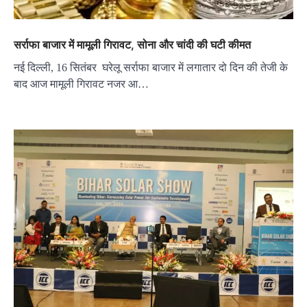
सर्राफा बाजार में मामूली गिरावट, सोना और चांदी की घटी कीमत
नई दिल्ली, 16 सितंबर घरेलू सर्राफा बाजार में लगातार दो दिन की तेजी के
बाद आज मामूली गिरावट नजर आ…