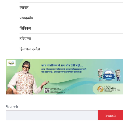
व्यापार
संपादकीय
सिक्किम
हरियाणा
हिमाचल प्रदेश
Search
Search