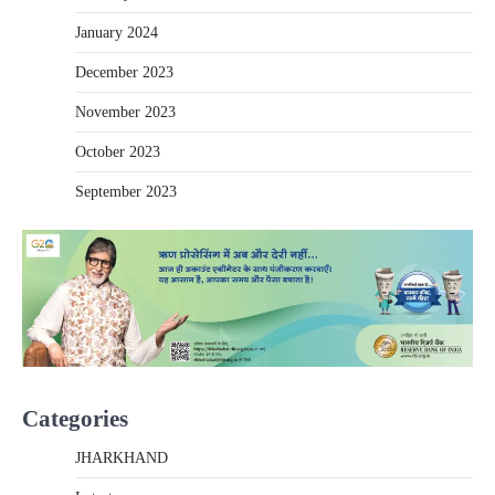
January 2024
December 2023
November 2023
October 2023
September 2023
Categories
JHARKHAND