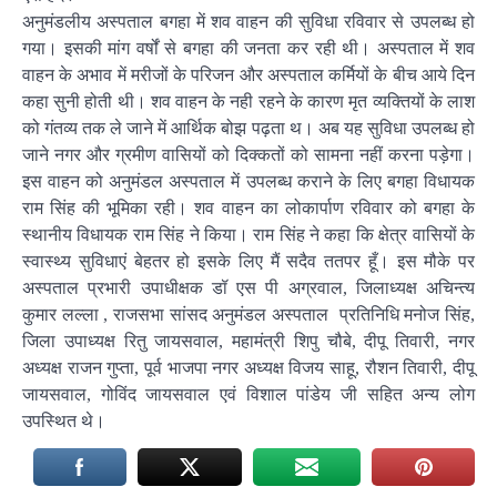
अनुमंडलीय अस्पताल बगहा में शव वाहन की सुविधा रविवार से उपलब्ध हो
गया। इसकी मांग वर्षों से बगहा की जनता कर रही थी। अस्पताल में शव
वाहन के अभाव में मरीजों के परिजन और अस्पताल कर्मियों के बीच आये दिन
कहा सुनी होती थी। शव वाहन के नही रहने के कारण मृत व्यक्तियों के लाश
को गंतव्य तक ले जाने में आर्थिक बोझ पढ़ता थ। अब यह सुविधा उपलब्ध हो
जाने नगर और ग्रमीण वासियों को दिक्कतों को सामना नहीं करना पड़ेगा।
इस वाहन को अनुमंडल अस्पताल में उपलब्ध कराने के लिए बगहा विधायक
राम सिंह की भूमिका रही। शव वाहन का लोकार्पाण रविवार को बगहा के
स्थानीय विधायक राम सिंह ने किया। राम सिंह ने कहा कि क्षेत्र वासियों के
स्वास्थ्य सुविधाएं बेहतर हो इसके लिए मैं सदैव ततपर हूँ। इस मौके पर
अस्पताल प्रभारी उपाधीक्षक डॉ एस पी अग्रवाल, जिलाध्यक्ष अचिन्त्य
कुमार लल्ला , राजसभा सांसद अनुमंडल अस्पताल प्रतिनिधि मनोज सिंह,
जिला उपाध्यक्ष रितु जायसवाल, महामंत्री शिपु चौबे, दीपू तिवारी, नगर
अध्यक्ष राजन गुप्ता, पूर्व भाजपा नगर अध्यक्ष विजय साहू, रौशन तिवारी, दीपू
जायसवाल, गोविंद जायसवाल एवं विशाल पांडेय जी सहित अन्य लोग
उपस्थित थे।