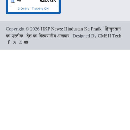
629.072K
All
3 Online
-
Tracking ON
Copyright © 2026
HKP News: Hindustan Ka Pratik | हिन्दुस्तान
का प्रतीक | देश का विश्वसनीय अखबार
| Designed By
CMSH Tech
Facebook
Twitter
Instagram
YouTube