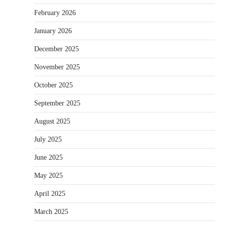
February 2026
January 2026
December 2025
November 2025
October 2025
September 2025
August 2025
July 2025
June 2025
May 2025
April 2025
March 2025