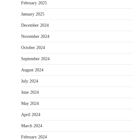
February 2025
January 2025
December 2024
November 2024
October 2024
September 2024
August 2024
July 2024
June 2024
May 2024
April 2024
March 2024
February 2024