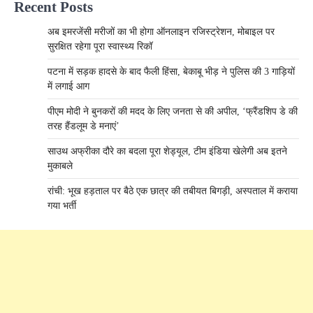
Recent Posts
अब इमरजेंसी मरीजों का भी होगा ऑनलाइन रजिस्ट्रेशन, मोबाइल पर
सुरक्षित रहेगा पूरा स्वास्थ्य रिकॉ
पटना में सड़क हादसे के बाद फैली हिंसा, बेकाबू भीड़ ने पुलिस की 3 गाड़ियों
में लगाई आग
पीएम मोदी ने बुनकरों की मदद के लिए जनता से की अपील, ‘फ्रैंडशिप डे की
तरह हैंडलूम डे मनाएं’
साउथ अफ्रीका दौरे का बदला पूरा शेड्यूल, टीम इंडिया खेलेगी अब इतने
मुकाबले
रांची: भूख हड़ताल पर बैठे एक छात्र की तबीयत बिगड़ी, अस्पताल में कराया
गया भर्ती