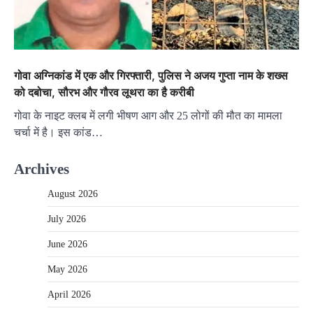
गोवा अग्निकांड में एक और गिरफ्तारी, पुलिस ने अजय गुप्ता नाम के शख्स
को दबोचा, सौरभ और गौरव लूथरा का है करीबी
गोवा के नाइट क्लब में लगी भीषण आग और 25 लोगों की मौत का मामला
चर्चा में है। इस कांड…
Archives
August 2026
July 2026
June 2026
May 2026
April 2026