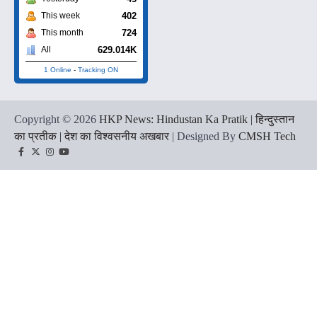
402
This week
724
This month
629.014K
All
1 Online
-
Tracking ON
Copyright © 2026
HKP News: Hindustan Ka Pratik | हिन्दुस्तान
का प्रतीक | देश का विश्वसनीय अखबार
| Designed By
CMSH Tech
Facebook
Twitter
Instagram
YouTube