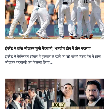
इंग्लैंड ने टॉस जीतकर चुनी गेंदबाजी, भारतीय टीम में तीन बदलाव
इंग्लैंड ने केनिंग्टन ओवल में गुरुवार से खेले जा रहे पांचवें टेस्ट मैच में टॉस
जीतकर गेंदबाजी का फैसला लिया…