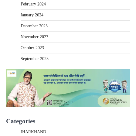
February 2024
January 2024
December 2023
November 2023
October 2023
September 2023
Categories
JHARKHAND