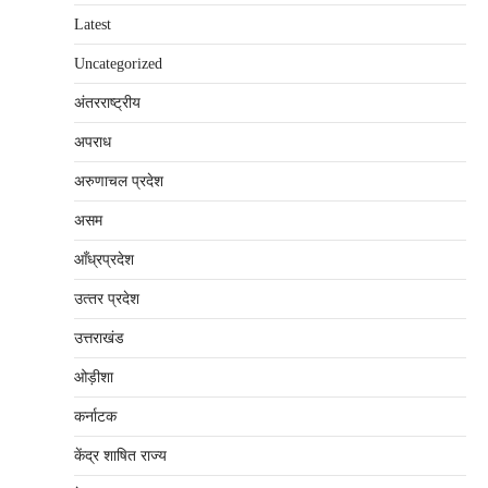
Latest
Uncategorized
अंतरराष्‍ट्रीय
अपराध
अरुणाचल प्रदेश
असम
आँध्रप्रदेश
उत्‍तर प्रदेश
उत्तराखंड
ओड़ीशा
कर्नाटक
केंद्र शाषित राज्य