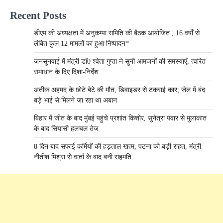
Recent Posts
डीएम की अध्यक्षता में अनुकम्पा समिति की बैठक आयोजित , 16 वर्षों से
लंबित कुल 12 मामलों का हुआ निष्पादन*
जनसुनवाई में मंत्री डाॅ0 श्वेता गुप्ता ने सुनी आमजनों की समस्याएँ, त्वरित
समाधान के दिए दिशा-निर्देश
अतीक अहमद के छोटे बेटे की मौत, डिवाइडर से टकराई कार; जेल में बंद
बड़े भाई से मिलने जा रहा था अबान
बिहार में जीत के बाद मुंबई पहुंचे प्रशांत किशोर, सुनेत्रा पवार से मुलाकात
के बाद सियासी हलचल तेज
8 दिन बाद सफाई कर्मियों की हड़ताल खत्म, पटना को बड़ी राहत, मंत्री
नीतीश मिश्रा से वार्ता के बाद बनी सहमति