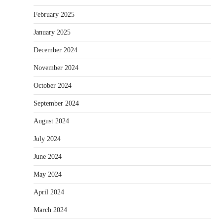
February 2025
January 2025
December 2024
November 2024
October 2024
September 2024
August 2024
July 2024
June 2024
May 2024
April 2024
March 2024