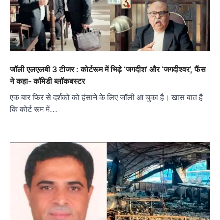
जॉली एलएलबी 3 टीजर : कोर्टरूम में भिड़े ‘जगदीश’ और ‘जगदीश्वर’, फैंस
ने कहा- कॉमेडी ब्लॉकबस्टर
एक बार फिर से दर्शकों को हंसाने के लिए जॉली आ चुका है। खास बात है
कि कोर्ट रूम में…