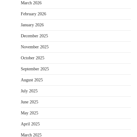
March 2026
February 2026
January 2026
December 2025
November 2025
October 2025
September 2025
August 2025
July 2025
June 2025
May 2025
April 2025
March 2025