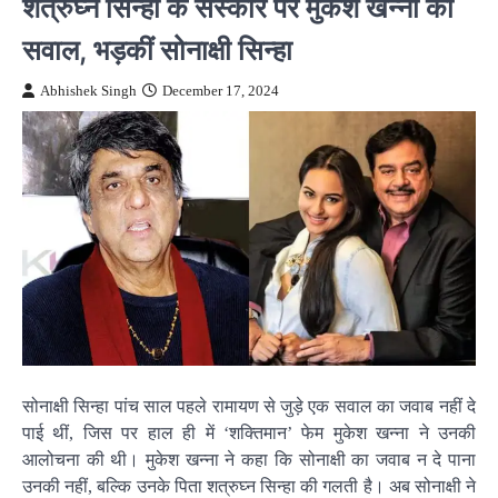
शत्रुघ्न सिन्हा के संस्कार पर मुकेश खन्ना का
सवाल, भड़कीं सोनाक्षी सिन्हा
Abhishek Singh
December 17, 2024
सोनाक्षी सिन्हा पांच साल पहले रामायण से जुड़े एक सवाल का जवाब नहीं दे
पाई थीं, जिस पर हाल ही में ‘शक्तिमान’ फेम मुकेश खन्ना ने उनकी
आलोचना की थी। मुकेश खन्ना ने कहा कि सोनाक्षी का जवाब न दे पाना
उनकी नहीं, बल्कि उनके पिता शत्रुघ्न सिन्हा की गलती है। अब सोनाक्षी ने