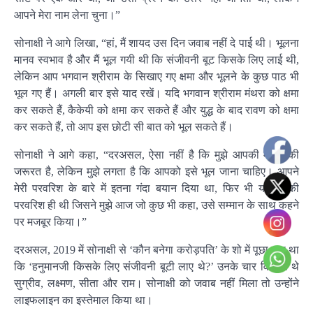
आपने मेरा नाम लेना चुना।”
सोनाक्षी ने आगे लिखा, “हां, मैं शायद उस दिन जवाब नहीं दे पाई थी। भूलना
मानव स्वभाव है और मैं भूल गयी थी कि संजीवनी बूट किसके लिए लाई थी,
लेकिन आप भगवान श्रीराम के सिखाए गए क्षमा और भूलने के कुछ पाठ भी
भूल गए हैं। अगली बार इसे याद रखें। यदि भगवान श्रीराम मंथरा को क्षमा
कर सकते हैं, कैकेयी को क्षमा कर सकते हैं और युद्ध के बाद रावण को क्षमा
कर सकते हैं, तो आप इस छोटी सी बात को भूल सकते हैं।
सोनाक्षी ने आगे कहा, “दरअसल, ऐसा नहीं है कि मुझे आपकी माफी की
जरूरत है, लेकिन मुझे लगता है कि आपको इसे भूल जाना चाहिए। आपने
मेरी परवरिश के बारे में इतना गंदा बयान दिया था, फिर भी यह उनकी
परवरिश ही थी जिसने मुझे आज जो कुछ भी कहा, उसे सम्मान के साथ कहने
पर मजबूर किया।”
दरअसल, 2019 में सोनाक्षी से ‘कौन बनेगा करोड़पति’ के शो में पूछा गया था
कि ‘हनुमानजी किसके लिए संजीवनी बूटी लाए थे?’ उनके चार विकल्प थे
सुग्रीव, लक्ष्मण, सीता और राम। सोनाक्षी को जवाब नहीं मिला तो उन्होंने
लाइफलाइन का इस्तेमाल किया था।