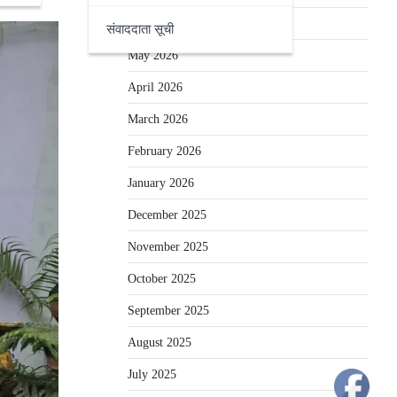
June 2026
संवाददाता सूची
May 2026
April 2026
March 2026
February 2026
January 2026
December 2025
November 2025
October 2025
September 2025
August 2025
July 2025