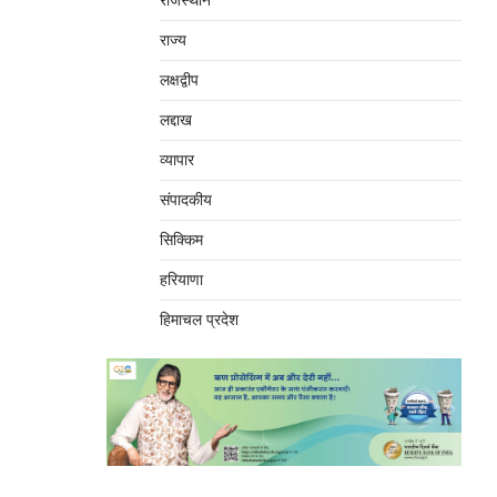
राजस्थान
राज्य
लक्षद्वीप
लद्दाख
व्यापार
संपादकीय
सिक्किम
हरियाणा
हिमाचल प्रदेश