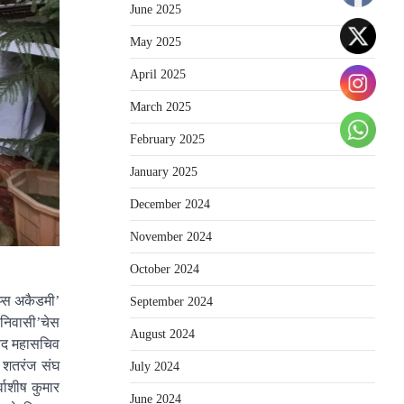
June 2025
May 2025
April 2025
March 2025
February 2025
January 2025
December 2024
November 2024
October 2024
प्स अकैडमी’
September 2024
 निवासी’चेस
August 2024
ानद महासचिव
ा शतरंज संघ
July 2024
वाशीष कुमार
June 2024