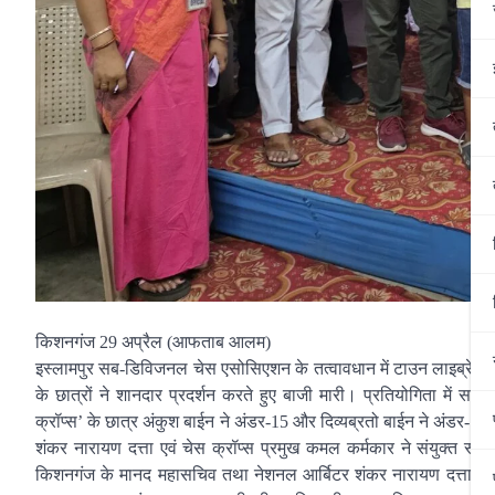
किशनगंज 29 अप्रैल (आफताब आलम)
इस्लामपुर सब-डिविजनल चेस एसोसिएशन के तत्वावधान में टाउन लाइब्रेरी 
के छात्रों ने शानदार प्रदर्शन करते हुए बाजी मारी। प्रतियोगिता में स
क्रॉप्स’ के छात्र अंकुश बाईन ने अंडर-15 और दिव्यब्रतो बाईन ने अंडर-
शंकर नारायण दत्ता एवं चेस क्रॉप्स प्रमुख कमल कर्मकार ने संयुक्त रूप
किशनगंज के मानद महासचिव तथा नेशनल आर्बिटर शंकर नारायण दत्ता, स्थ