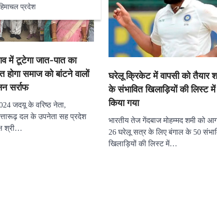
हिमाचल प्रदेश
ाव में टूटेगा जात-पात का
होगा समाज को बांटने वालों
घरेलू क्रिकेट में वापसी को तैयार 
न सर्राफ
के संभावित खिलाड़ियों की लिस्ट मे
किया गया
24 जदयू के वरिष्ठ नेता,
त्तारूढ़ दल के उपनेता सह प्रदेश
भारतीय तेज गेंदबाज मोहम्मद शमी को आ
्ष श्री…
26 घरेलू सत्र के लिए बंगाल के 50 संभा
खिलाड़ियों की लिस्ट में…