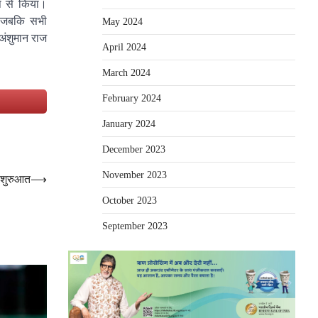
ूप से किया।
ा, जबकि सभी
May 2024
 अंशुमान राज
April 2024
March 2024
February 2024
e
January 2024
December 2023
November 2023
ी शुरुआत
⟶
October 2023
September 2023